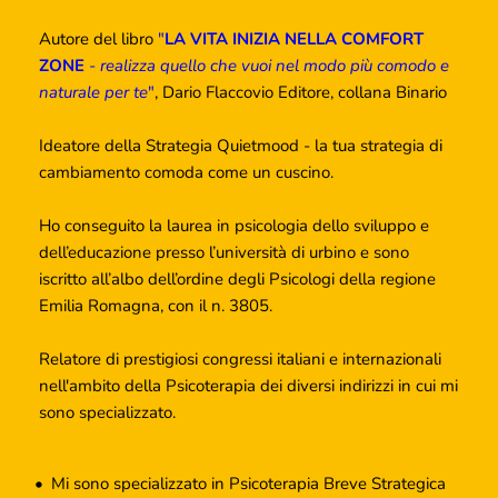
Autore del libro 
"
LA VITA INIZIA NELLA COMFORT 
ZONE
 - 
realizza quello che vuoi nel modo più comodo e 
naturale per te
"
, Dario Flaccovio Editore, collana Binario
Ideatore della Strategia Quietmood - la tua strategia di 
cambiamento comoda come un cuscino.
Ho conseguito la laurea in psicologia dello sviluppo e 
dell’educazione presso l’università di urbino e sono 
iscritto all’albo dell’ordine degli Psicologi della regione 
Emilia Romagna, con il n. 3805.
Relatore di prestigiosi congressi italiani e internazionali 
nell'ambito della Psicoterapia dei diversi indirizzi in cui mi 
sono specializzato.
Mi sono specializzato in Psicoterapia Breve Strategica 