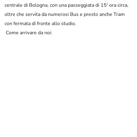
centrale di Bologna, con una passeggiata di 15' ora circa, 
oltre che servita da numerosi Bus e presto anche Tram 
con fermata di fronte allo studio.
 Come arrivare da noi: