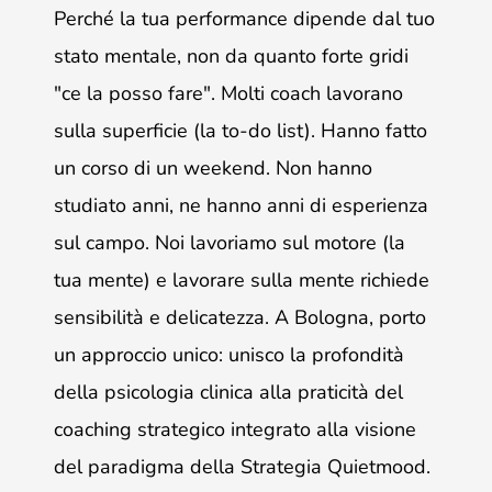
Perché la tua performance dipende dal tuo 
stato mentale, non da quanto forte gridi 
"ce la posso fare". Molti coach lavorano 
sulla superficie (la to-do list). Hanno fatto 
un corso di un weekend. Non hanno 
studiato anni, ne hanno anni di esperienza 
sul campo. Noi lavoriamo sul motore (la 
tua mente) e lavorare sulla mente richiede 
sensibilità e delicatezza. A Bologna, porto 
un approccio unico: unisco la profondità 
della psicologia clinica alla praticità del 
coaching strategico integrato alla visione 
del paradigma della Strategia Quietmood.