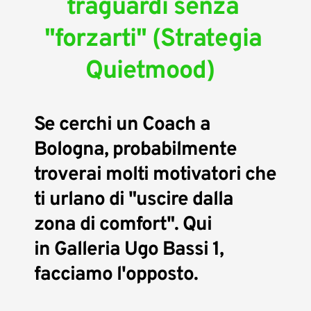
traguardi senza 
"forzarti" (Strategia 
Quietmood) 
Se cerchi un Coach a 
Bologna, probabilmente 
troverai molti motivatori che 
ti urlano di "uscire dalla 
zona di comfort". Qui 
in 
Galleria Ugo Bassi 1
, 
facciamo l'opposto.