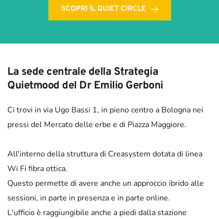
SCOPRI IL QUIET CIRCLE
La sede centrale della Strategia 
Quietmood del Dr Emilio Gerboni
Ci trovi in via Ugo Bassi 1, in pieno centro a Bologna nei 
pressi del Mercato delle erbe e di Piazza Maggiore.
All'interno della struttura di Creasystem dotata di linea 
Wi Fi fibra ottica.
Questo permette di avere anche un approccio ibrido alle 
sessioni, in parte in presenza e in parte online. 
L'ufficio è raggiungibile anche a piedi dalla stazione 