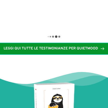
LEGGI QUI TUTTE LE TESTIMONIANZE PER QUIETMOOD