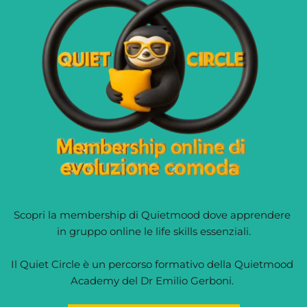
Scopri la membership di Quietmood dove apprendere 
in gruppo online le life skills essenziali.
Il Quiet Circle è un percorso formativo della Quietmood 
Academy del Dr Emilio Gerboni. 