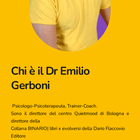
Chi è il Dr Emilio 
Gerboni
 Psicologo-Psicoterapeuta, Trainer-Coach.
Sono il direttore del centro Quietmood di Bologna e 
direttore della
Collana BINARIO| libri x evolversi della Dario Flaccovio 
Editore