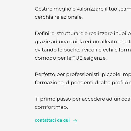
Gestire meglio e valorizzare il tuo team,
cerchia relazionale. 
Definire, strutturare e realizzare i tuoi
grazie ad una guida ed un alleato che ti f
evitando le buche, i vicoli ciechi e for
comodo per le TUE esigenze. 
Perfetto per professionisti, piccole impr
formazione, dipendenti di alto profilo 
comfortmap.
contattaci da qui