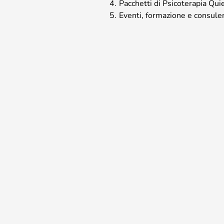
4.
Pacchetti di Psicoterapia Qu
5.
Eventi, formazione e consul